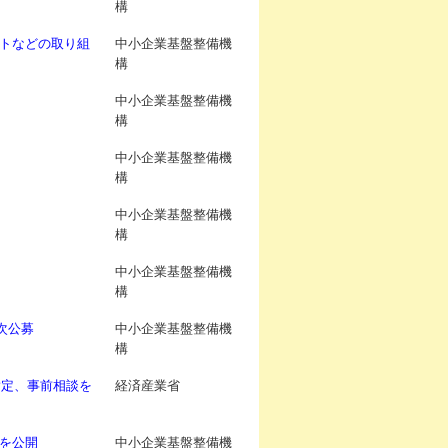
構
トなどの取り組
中小企業基盤整備機
構
中小企業基盤整備機
構
中小企業基盤整備機
構
中小企業基盤整備機
構
中小企業基盤整備機
構
次公募
中小企業基盤整備機
構
指定、事前相談を
経済産業省
を公開
中小企業基盤整備機