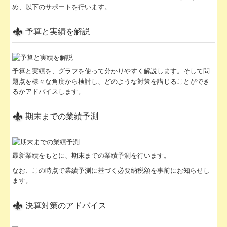
め、以下のサポートを行います。
予算と実績を解説
予算と実績を、グラフを使って分かりやすく解説します。そして問
題点を様々な角度から検討し、どのような対策を講じることができ
るかアドバイスします。
期末までの業績予測
最新業績をもとに、期末までの業績予測を行います。
なお、この時点で業績予測に基づく必要納税額を事前にお知らせし
ます。
決算対策のアドバイス