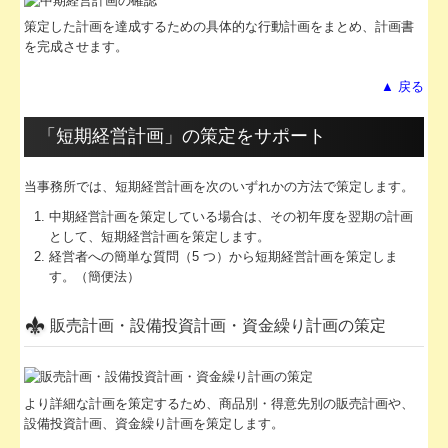
策定した計画を達成するための具体的な行動計画をまとめ、計画書
を完成させます。
▲ 戻る
「短期経営計画」の策定をサポート
当事務所では、短期経営計画を次のいずれかの方法で策定します。
中期経営計画を策定している場合は、その初年度を翌期の計画
として、短期経営計画を策定します。
経営者への簡単な質問（5 つ）から短期経営計画を策定しま
す。（簡便法）
販売計画・設備投資計画・資金繰り計画の策定
より詳細な計画を策定するため、商品別・得意先別の販売計画や、
設備投資計画、資金繰り計画を策定します。