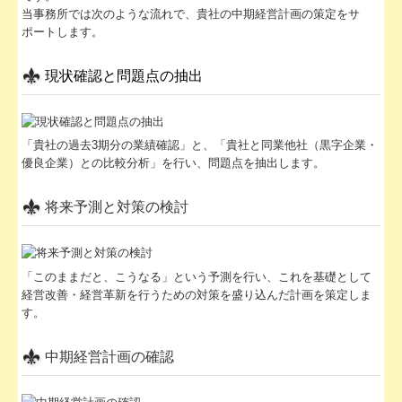
事務所通信継続
当事務所では次のような流れで、貴社の中期経営計画の策定をサ
ポートします。
現状確認と問題点の抽出
「貴社の過去3期分の業績確認」と、「貴社と同業他社（黒字企業・
優良企業）との比較分析」を行い、問題点を抽出します。
将来予測と対策の検討
「このままだと、こうなる」という予測を行い、これを基礎として
経営改善・経営革新を行うための対策を盛り込んだ計画を策定しま
す。
中期経営計画の確認