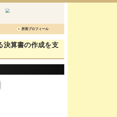
所長プロフィール
る決算書の作成を支